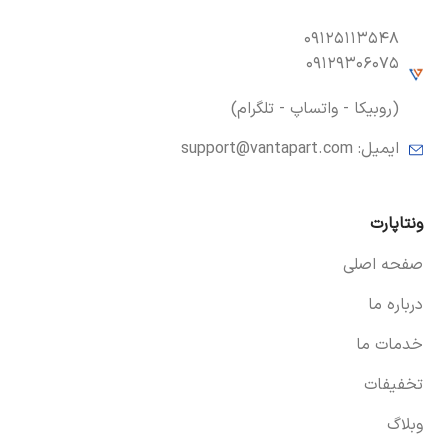
۰۹۱۲۵۱۱۳۵۴۸
۰۹۱۲۹۳۰۶۰۷۵
(روبیکا - واتساپ - تلگرام)
ایمیل:
support@vantapart.com
ونتاپارت
صفحه اصلی
درباره ما
خدمات ما
تخفیفات
وبلاگ