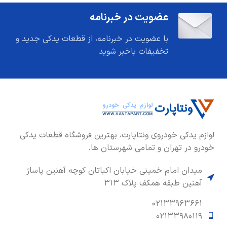
عضویت در خبرنامه
با عضویت در خبرنامه، از قطعات یدکی جدید و
تخفیفات باخبر شوید
لوازم یدکی خودروی ونتاپارت، بهترین فروشگاه قطعات یدکی
خودرو در تهران و تمامی شهرستان ها.
میدان امام خمینی خیابان اکباتان کوچه آهنین پاساژ
آهنین طبقه همکف پلاک ۳۱۳
۰۲۱۳۳۹۶۳۶۶۱
۰۲۱۳۳۹۸۰۱۱۹