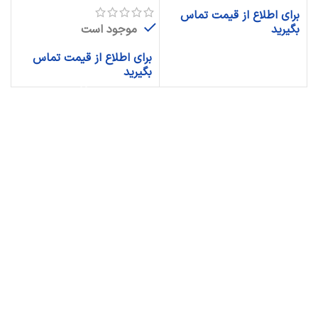
برای اطلاع از قیمت تماس
موجود است
بگیرید
برای اطلاع از قیمت تماس
بگیرید