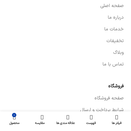
صفحه اصلی
درباره ما
خدمات ما
تخفیفات
وبلاگ
تماس با ما
فروشگاه
صفحه فروشگاه
شرایط پرداخت و ارسال
۰
سیاست های بازگشت کالا
فیلتر ها
فهرست
علاقه مندی ها
مقایسه
محصول