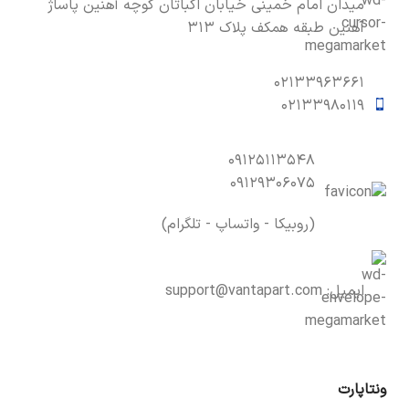
میدان امام خمینی خیابان اکباتان کوچه آهنین پاساژ
آهنین طبقه همکف پلاک ۳۱۳
۰۲۱۳۳۹۶۳۶۶۱
۰۲۱۳۳۹۸۰۱۱۹
۰۹۱۲۵۱۱۳۵۴۸
۰۹۱۲۹۳۰۶۰۷۵
(روبیکا - واتساپ - تلگرام)
ایمیل:
support@vantapart.com
ونتاپارت