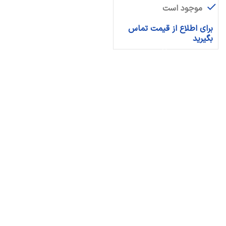
موجود است
برای اطلاع از قیمت تماس
بگیرید