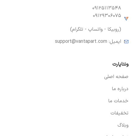
۰۹۱۲۵۱۱۳۵۴۸
۰۹۱۲۹۳۰۶۰۷۵
(روبیکا - واتساپ - تلگرام)
ایمیل:
support@vantapart.com
ونتاپارت
صفحه اصلی
درباره ما
خدمات ما
تخفیفات
وبلاگ