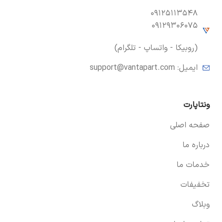
۰۹۱۲۵۱۱۳۵۴۸
۰۹۱۲۹۳۰۶۰۷۵
(روبیکا - واتساپ - تلگرام)
ایمیل:
support@vantapart.com
ونتاپارت
صفحه اصلی
درباره ما
خدمات ما
تخفیفات
وبلاگ