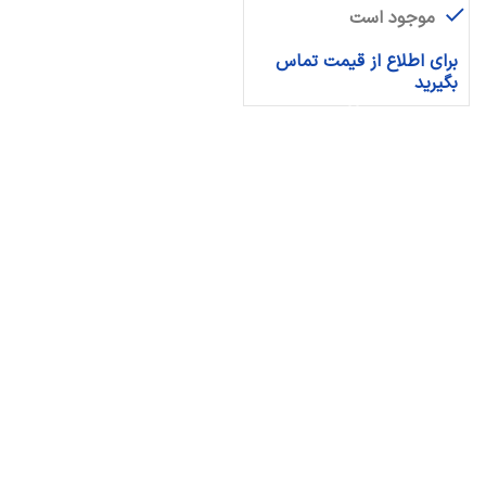
موجود است
برای اطلاع از قیمت تماس
بگیرید