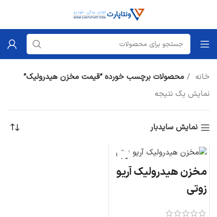
خانه
محصولات برچسب خورده “قیمت مخزن هیدرولیک”
نمایش یک نتیجه
نمایش سایدبار
مخزن هیدرولیک آریو
زوتی