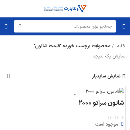
خانه
محصولات برچسب خورده “قیمت شاتون”
نمایش یک نتیجه
نمایش سایدبار
شاتون سراتو ۲۰۰۰
موجود است