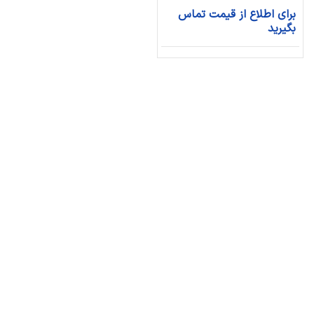
برای اطلاع از قیمت تماس
بگیرید