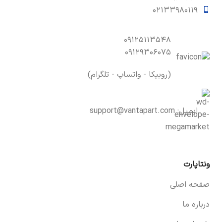
۰۲۱۳۳۹۸۰۱۱۹
۰۹۱۲۵۱۱۳۵۴۸
۰۹۱۲۹۳۰۶۰۷۵
(روبیکا - واتساپ - تلگرام)
ایمیل:
support@vantapart.com
ونتاپارت
صفحه اصلی
درباره ما