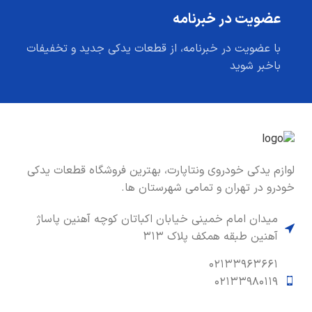
عضویت در خبرنامه
با عضویت در خبرنامه، از قطعات یدکی جدید و تخفیفات
باخبر شوید
لوازم یدکی خودروی ونتاپارت، بهترین فروشگاه قطعات یدکی
خودرو در تهران و تمامی شهرستان ها.
میدان امام خمینی خیابان اکباتان کوچه آهنین پاساژ
آهنین طبقه همکف پلاک ۳۱۳
۰۲۱۳۳۹۶۳۶۶۱
۰۲۱۳۳۹۸۰۱۱۹