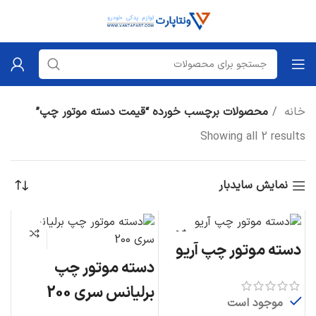
خانه
محصولات برچسب خورده “قیمت دسته موتور چپ”
Showing all 2 results
نمایش سایدبار
دسته موتور چپ آریو
دسته موتور چپ
برلیانس سری 200
موجود است