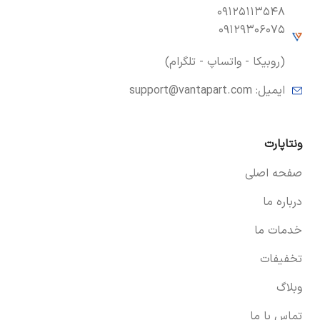
۰۹۱۲۵۱۱۳۵۴۸
۰۹۱۲۹۳۰۶۰۷۵
(روبیکا - واتساپ - تلگرام)
ایمیل:
support@vantapart.com
ونتاپارت
صفحه اصلی
درباره ما
خدمات ما
تخفیفات
وبلاگ
تماس با ما