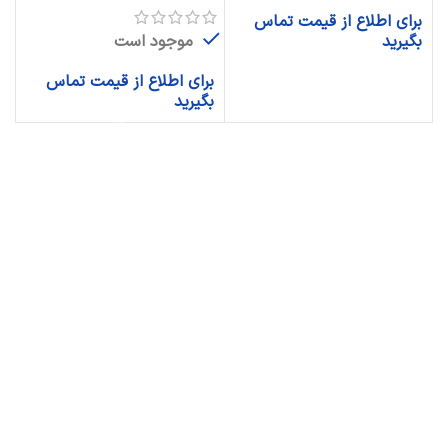
برای اطلاع از قیمت تماس
موجود است
بگیرید
برای اطلاع از قیمت تماس
بگیرید