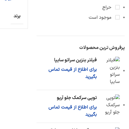
حراج
برند
موجود است
پرفروش ترین محصولات
فیلتر بنزین سراتو سایپا
برای اطلاع از قیمت تماس
بگیرید
توپی سرکمک جلو آریو
برای اطلاع از قیمت تماس
بگیرید