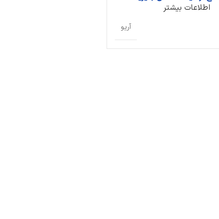
اطلاعات بیشتر
آریو