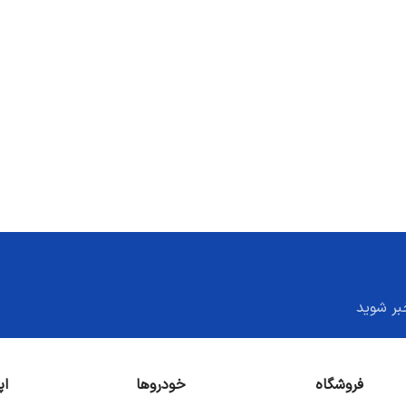
بر شوید
فروشگاه
خودروها
اپ