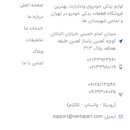
صفحه اصلی
لوازم یدکی خودروی ونتاپارت، بهترین
فروشگاه قطعات یدکی خودرو در تهران
درباره ما
و تمامی شهرستان ها.
خدمات ما
میدان امام خمینی خیابان اکباتان
تخفیفات
کوچه آهنین پاساژ آهنین طبقه
همکف پلاک ۳۱۳
وبلاگ
۰۲۱۳۳۹۶۳۶۶۱
تماس با ما
۰۲۱۳۳۹۸۰۱۱۹
۰۹۱۲۵۱۱۳۵۴۸
۰۹۱۲۹۳۰۶۰۷۵
(روبیکا - واتساپ - تلگرام)
ایمیل:
support@vantapart.com