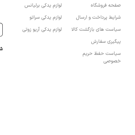
صفحه فروشگاه
لوازم یدکی برلیانس
شرایط پرداخت و ارسال
لوازم یدکی سراتو
سیاست های بازگشت کالا
لوازم یدکی آریو زوتی
پیگیری سفارش
شب
سیاست حفظ حریم
خصوصی