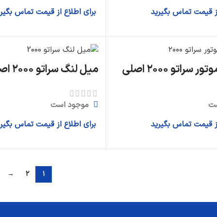
از قیمت تماس بگیرید
برای اطلاع از قیمت تماس بگیر
اطلاعات بیشتر
اطلاعات بیشتر
سراتو ۲۰۰۰ اصلی
میل لنگ سراتو ۲۰۰۰ اصلی
ت
موجود است
از قیمت تماس بگیرید
برای اطلاع از قیمت تماس بگیر
اطلاعات بیشتر
اطلاعات بیشتر
→
۲
۱