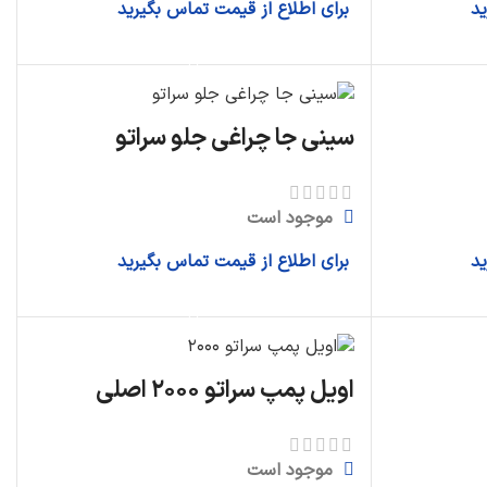
ید
برای اطلاع از قیمت تماس بگیرید
اطلاعات بیشتر
سینی جا چراغی جلو سراتو
موجود است
ید
برای اطلاع از قیمت تماس بگیرید
اطلاعات بیشتر
اویل پمپ سراتو ۲۰۰۰ اصلی
موجود است