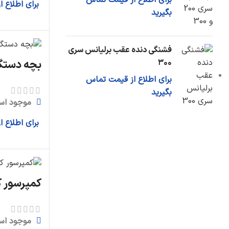
برای اطلاع از قیمت تماس
برای اطلاع 
بگیرید
فشنگی دنده عقب برلیانس سری
بچه دستگی
۳۰۰
برای اطلاع از قیمت تماس
بگیرید
موجود اس
برای اطلاع 
کمپرسور کو
موجود اس