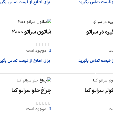
از قیمت تماس بگیرید
برای اطلاع از قیمت تماس بگیر
اطلاعات بیشتر
اطلاعات بیشتر
ره در سراتو
شاتون سراتو ۲۰۰۰
ت
موجود است
از قیمت تماس بگیرید
برای اطلاع از قیمت تماس بگیر
اطلاعات بیشتر
اطلاعات بیشتر
لر سراتو کیا
چراغ جلو سراتو کیا
ت
موجود است