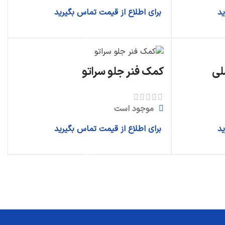
ید
برای اطلاع از قیمت تماس بگیرید
اطلاعات بیشتر
کمک فنر جلو سراتو
موجود است
ید
برای اطلاع از قیمت تماس بگیرید
اطلاعات بیشتر