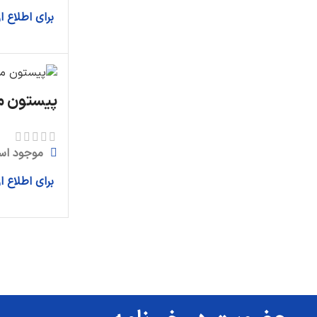
برای اطلاع 
پیستون موتور 
موجود اس
برای اطلاع 