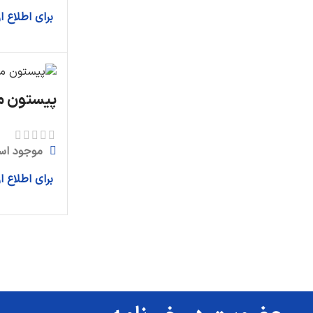
برای اطلاع 
پیستون موتور 
موجود اس
برای اطلاع 