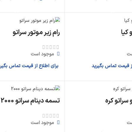
اطلاعات بیشتر
اطلاعات بیشتر
 کیا
رام زیر موتور سراتو
ت
موجود است
از قیمت تماس بگیرید
برای اطلاع از قیمت تماس بگیر
اطلاعات بیشتر
اطلاعات بیشتر
 سراتو کره
تسمه دینام سراتو 2000
ت
موجود است