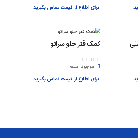
ید
برای اطلاع از قیمت تماس بگیرید
اطلاعات بیشتر
کمک فنر جلو سراتو
موجود است
ید
برای اطلاع از قیمت تماس بگیرید
اطلاعات بیشتر