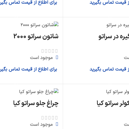
از قیمت تماس بگیرید
برای اطلاع از قیمت تماس بگیر
اطلاعات بیشتر
اطلاعات بیشتر
ره در سراتو
شاتون سراتو 2000
ت
موجود است
از قیمت تماس بگیرید
برای اطلاع از قیمت تماس بگیر
اطلاعات بیشتر
اطلاعات بیشتر
لر سراتو کیا
چراغ جلو سراتو کیا
ت
موجود است