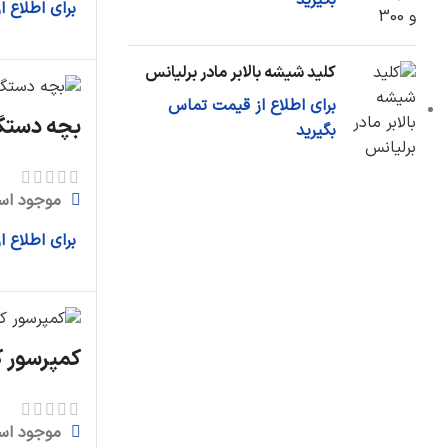
بگیرید
برای اطلاع 
کلید شیشه بالابر مادر برلیانس
برای اطلاع از قیمت تماس
بچه دستگی
بگیرید
موجود اس
برای اطلاع 
کمپرسور کو
موجود اس