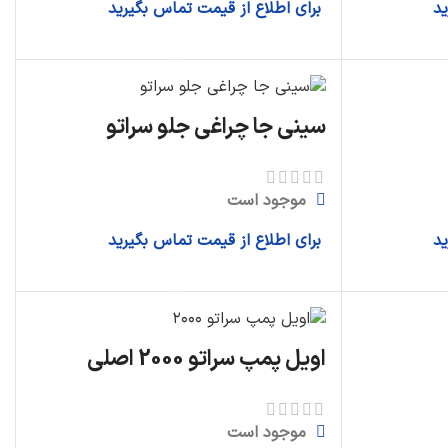
ید
برای اطلاع از قیمت تماس بگیرید
اطلاعات بیشتر
سینی جا چراغی جلو سراتو
موجود است
ید
برای اطلاع از قیمت تماس بگیرید
اطلاعات بیشتر
اویل پمپ سراتو 2000 اصلی
موجود است