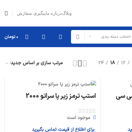
وبلاگ
درباره ما
پیگیری سفارش
0
تومان
انتخاب دسته بندی
24
18
12
استپ ترمز زیر پا سراتو 2000
موجود است
ید
برای اطلاع از قیمت تماس بگیرید