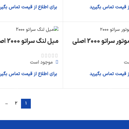
از قیمت تماس بگیرید
برای اطلاع از قیمت تماس بگیر
اطلاعات بیشتر
اطلاعات بیشتر
سراتو 2000 اصلی
میل لنگ سراتو 2000 اصلی
ت
موجود است
از قیمت تماس بگیرید
برای اطلاع از قیمت تماس بگیر
اطلاعات بیشتر
اطلاعات بیشتر
→
2
1