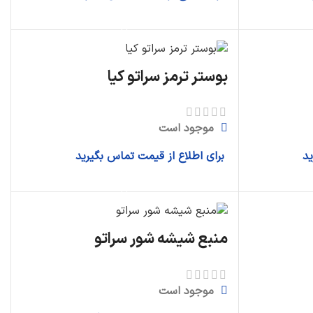
اطلاعات بیشتر
بوستر ترمز سراتو کیا
موجود است
ید
برای اطلاع از قیمت تماس بگیرید
اطلاعات بیشتر
منبع شیشه شور سراتو
موجود است