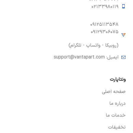
۰۲۱۳۳۹۸۰۱۱۹
۰۹۱۲۵۱۱۳۵۴۸
۰۹۱۲۹۳۰۶۰۷۵
(روبیکا - واتساپ - تلگرام)
ایمیل:
support@vantapart.com
ونتاپارت
صفحه اصلی
درباره ما
خدمات ما
تخفیفات