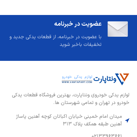
عضویت در خبرنامه
با عضویت در خبرنامه، از قطعات یدکی جدید و
تخفیفات باخبر شوید
لوازم یدکی خودروی ونتاپارت، بهترین فروشگاه قطعات یدکی
خودرو در تهران و تمامی شهرستان ها.
میدان امام خمینی خیابان اکباتان کوچه آهنین پاساژ
آهنین طبقه همکف پلاک ۳۱۳
۰۲۱۳۳۹۶۳۶۶۱