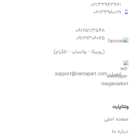
۰۲۱۳۳۹۶۳۶۶۱
۰۲۱۳۳۹۸۰۱۱۹
۰۹۱۲۵۱۱۳۵۴۸
۰۹۱۲۹۳۰۶۰۷۵
(روبیکا - واتساپ - تلگرام)
ایمیل:
support@vantapart.com
ونتاپارت
صفحه اصلی
درباره ما