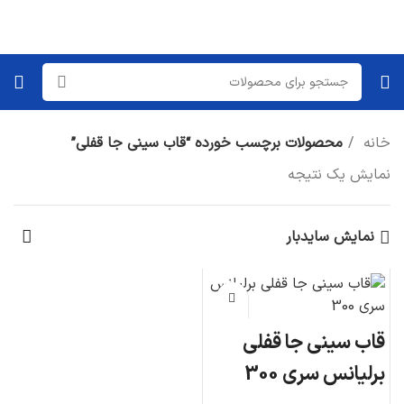
خانه
محصولات برچسب خورده “قاب سینی جا قفلی”
نمایش یک نتیجه
نمایش سایدبار
قاب سینی جا قفلی
برلیانس سری 300