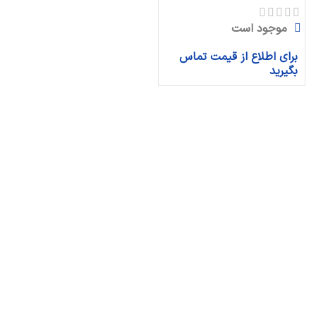
موجود است
برای اطلاع از قیمت تماس
بگیرید