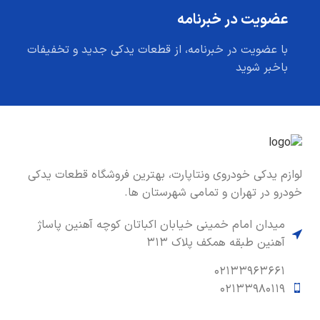
عضویت در خبرنامه
با عضویت در خبرنامه، از قطعات یدکی جدید و تخفیفات
باخبر شوید
لوازم یدکی خودروی ونتاپارت، بهترین فروشگاه قطعات یدکی
خودرو در تهران و تمامی شهرستان ها.
میدان امام خمینی خیابان اکباتان کوچه آهنین پاساژ
آهنین طبقه همکف پلاک ۳۱۳
۰۲۱۳۳۹۶۳۶۶۱
۰۲۱۳۳۹۸۰۱۱۹