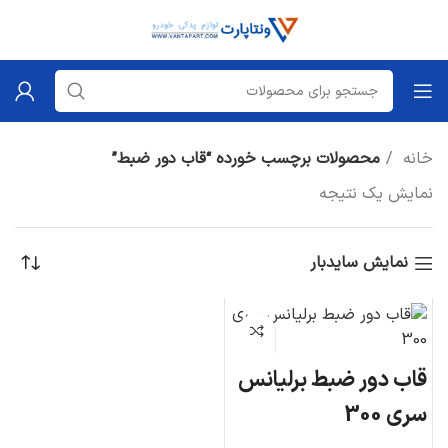
خانه
محصولات برچسب خورده “قاب دور ضبط”
نمایش یک نتیجه
نمایش سایدبار
قاب دور ضبط برلیانس
سری 300