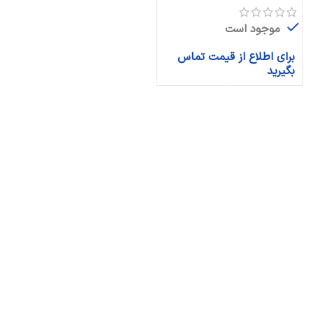
موجود است
برای اطلاع از قیمت تماس
بگیرید