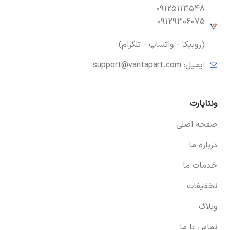
۰۹۱۲۵۱۱۳۵۴۸
۰۹۱۲۹۳۰۶۰۷۵
(روبیکا - واتساپ - تلگرام)
ایمیل:
support@vantapart.com
ونتاپارت
صفحه اصلی
درباره ما
خدمات ما
تخفیفات
وبلاگ
تماس با ما