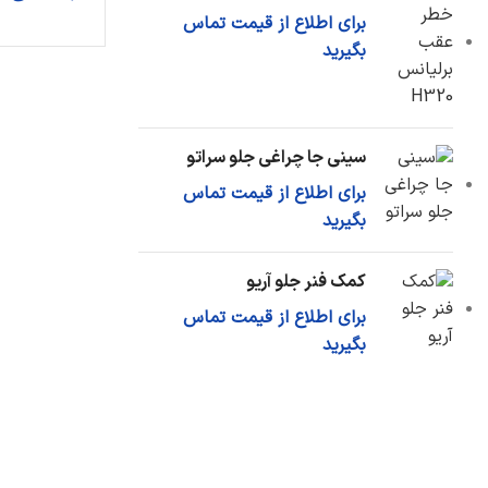
فشنگی روغن
برای اطلاع از قیمت تماس
کارتل روغن
بگیرید
اویل پمپ
دیگر قطعات...
سینی جا چراغی جلو سراتو
سیستم خنک سازی
برای اطلاع از قیمت تماس
رادیاتور آب
بگیرید
شیلنگ رادیاتور
مخزن آب اضافی
کمک فنر جلو آریو
دیگر قطعات...
برای اطلاع از قیمت تماس
بگیرید