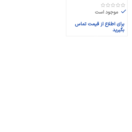
موجود است
برای اطلاع از قیمت تماس
بگیرید