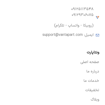
۰۹۱۲۵۱۱۳۵۴۸
۰۹۱۲۹۳۰۶۰۷۵
(روبیکا - واتساپ - تلگرام)
ایمیل:
support@vantapart.com
ونتاپارت
صفحه اصلی
درباره ما
خدمات ما
تخفیفات
وبلاگ