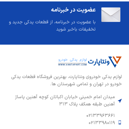
عضویت در خبرنامه
با عضویت در خبرنامه، از قطعات یدکی جدید و
تخفیفات باخبر شوید
لوازم یدکی خودروی ونتاپارت، بهترین فروشگاه قطعات یدکی
خودرو در تهران و تمامی شهرستان ها.
میدان امام خمینی خیابان اکباتان کوچه آهنین پاساژ
آهنین طبقه همکف پلاک ۳۱۳
۰۲۱۳۳۹۶۳۶۶۱
۰۲۱۳۳۹۸۰۱۱۹