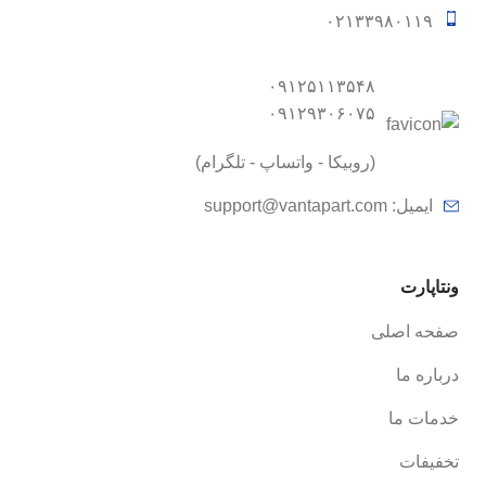
۰۲۱۳۳۹۸۰۱۱۹
۰۹۱۲۵۱۱۳۵۴۸
۰۹۱۲۹۳۰۶۰۷۵
(روبیکا - واتساپ - تلگرام)
ایمیل:
support@vantapart.com
ونتاپارت
صفحه اصلی
درباره ما
خدمات ما
تخفیفات