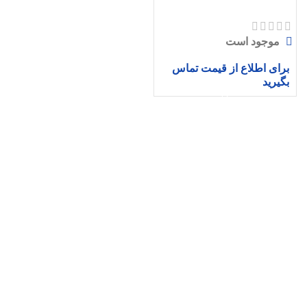
موجود است
برای اطلاع از قیمت تماس
بگیرید