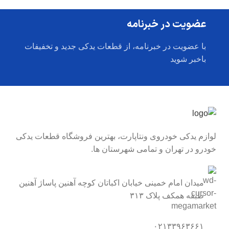
عضویت در خبرنامه
با عضویت در خبرنامه، از قطعات یدکی جدید و تخفیفات
باخبر شوید
لوازم یدکی خودروی ونتاپارت، بهترین فروشگاه قطعات یدکی
خودرو در تهران و تمامی شهرستان ها.
میدان امام خمینی خیابان اکباتان کوچه آهنین پاساژ آهنین
طبقه همکف پلاک ۳۱۳
۰۲۱۳۳۹۶۳۶۶۱