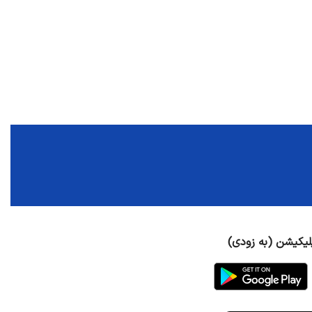
لیکیشن (به زودی)