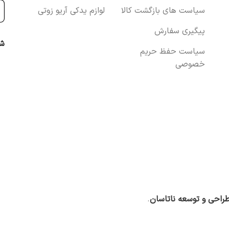
سیاست های بازگشت کالا
لوازم یدکی آریو زوتی
پیگیری سفارش
شب
سیاست حفظ حریم
خصوصی
راحی و توسعه ناتاسان
.