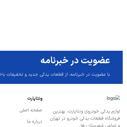
عضویت در خبرنامه
با عضویت در خبرنامه، از قطعات یدکی جدید و تخفیفات باخ
ونتاپارت
صفحه اصلی
لوازم یدکی خودروی ونتاپارت، بهترین
فروشگاه قطعات یدکی خودرو در تهران
درباره ما
و تمامی شهرستان ها.