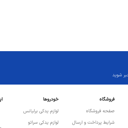
بر شوید
فروشگاه
خودروها
اپ
صفحه فروشگاه
لوازم یدکی برلیانس
شرایط پرداخت و ارسال
لوازم یدکی سراتو