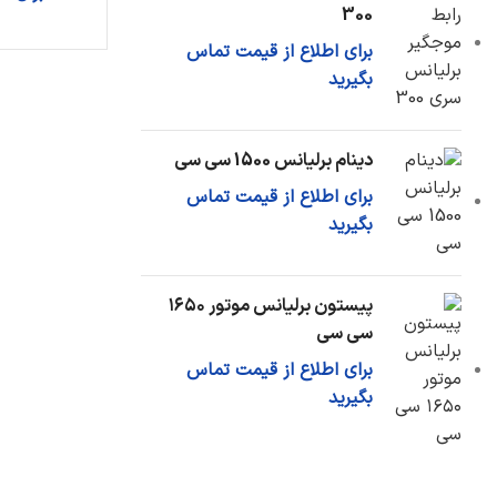
300
برای اطلاع از قیمت تماس
بگیرید
دینام برلیانس 1500 سی سی
برای اطلاع از قیمت تماس
بگیرید
پیستون برلیانس موتور ۱۶۵۰
سی سی
برای اطلاع از قیمت تماس
بگیرید