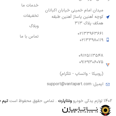
خدمات ما
میدان امام خمینی خیابان اکباتان
تخفیفات
کوچه آهنین پاساژ آهنین طبقه
همکف پلاک ۳۱۳
وبلاگ
۰۲۱۳۳۹۶۳۶۶۱
تماس با ما
۰۲۱۳۳۹۸۰۱۱۹
۰۹۱۲۵۱۱۳۵۴۸
۰۹۱۲۹۳۰۶۰۷۵
(روبیکا - واتساپ - تلگرام)
ایمیل:
support@vantapart.com
1402 لوازم یدکی خودرو
ونتاپارت
. تمامی حقوق محفوظ است
تیم ط