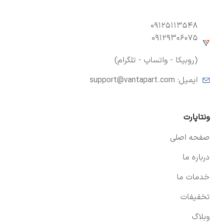
۰۹۱۲۵۱۱۳۵۴۸
۰۹۱۲۹۳۰۶۰۷۵
(روبیکا - واتساپ - تلگرام)
ایمیل:
support@vantapart.com
ونتاپارت
صفحه اصلی
درباره ما
خدمات ما
تخفیفات
وبلاگ