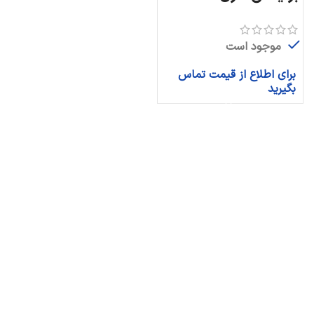
موجود است
برای اطلاع از قیمت تماس
بگیرید