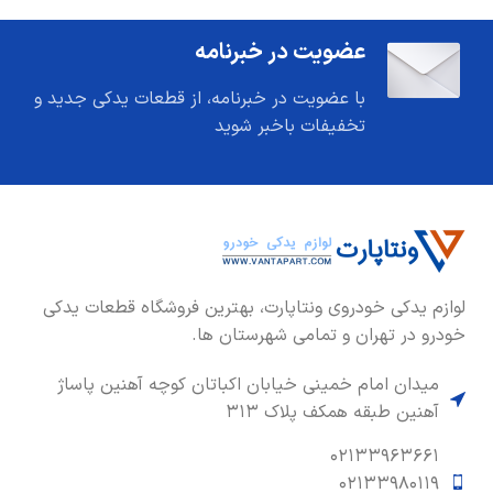
عضویت در خبرنامه
با عضویت در خبرنامه، از قطعات یدکی جدید و
تخفیفات باخبر شوید
لوازم یدکی خودروی ونتاپارت، بهترین فروشگاه قطعات یدکی
خودرو در تهران و تمامی شهرستان ها.
میدان امام خمینی خیابان اکباتان کوچه آهنین پاساژ
آهنین طبقه همکف پلاک ۳۱۳
۰۲۱۳۳۹۶۳۶۶۱
۰۲۱۳۳۹۸۰۱۱۹