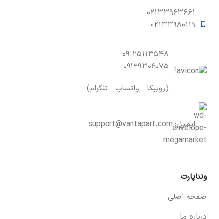
۰۲۱۳۳۹۶۳۶۶۱
۰۲۱۳۳۹۸۰۱۱۹
۰۹۱۲۵۱۱۳۵۴۸
۰۹۱۲۹۳۰۶۰۷۵
(روبیکا - واتساپ - تلگرام)
ایمیل:
support@vantapart.com
ونتاپارت
صفحه اصلی
درباره ما