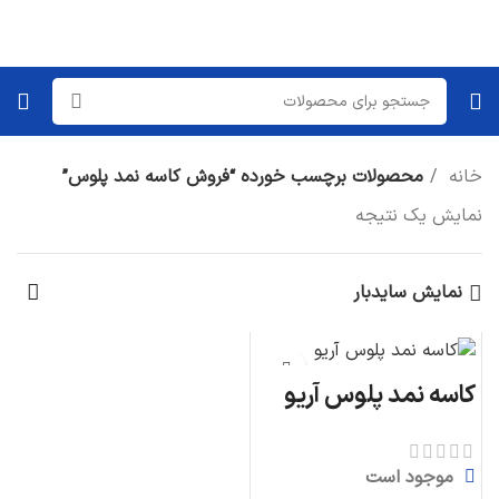
خانه
محصولات برچسب خورده “فروش کاسه نمد پلوس”
نمایش یک نتیجه
نمایش سایدبار
کاسه نمد پلوس آریو
موجود است