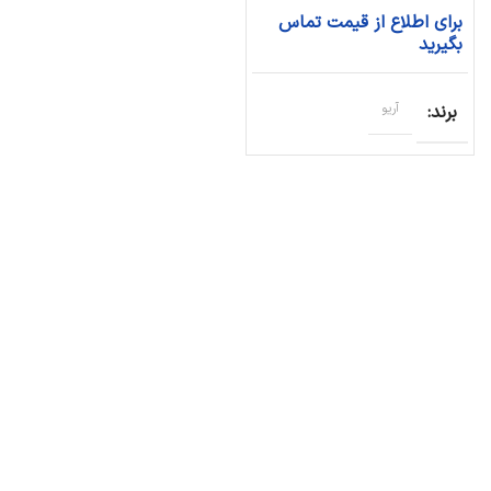
برای اطلاع از قیمت تماس
بگیرید
برند
آریو