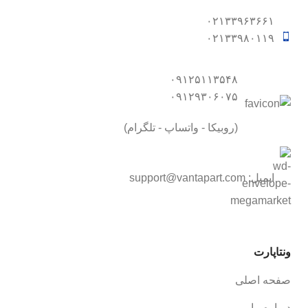
۰۲۱۳۳۹۶۳۶۶۱
۰۲۱۳۳۹۸۰۱۱۹
۰۹۱۲۵۱۱۳۵۴۸
۰۹۱۲۹۳۰۶۰۷۵
(روبیکا - واتساپ - تلگرام)
ایمیل:
support@vantapart.com
ونتاپارت
صفحه اصلی
درباره ما