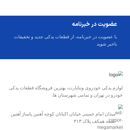
عضویت در خبرنامه
با عضویت در خبرنامه، از قطعات یدکی جدید و تخفیفات
باخبر شوید
لوازم یدکی خودروی ونتاپارت، بهترین فروشگاه قطعات یدکی
خودرو در تهران و تمامی شهرستان ها.
میدان امام خمینی خیابان اکباتان کوچه آهنین پاساژ آهنین
طبقه همکف پلاک ۳۱۳