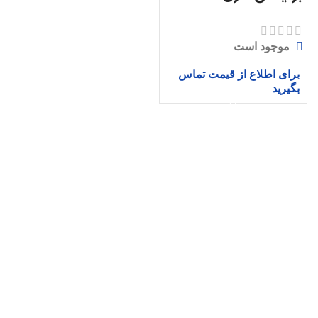
موجود است
برای اطلاع از قیمت تماس
بگیرید