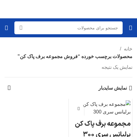
خانه
محصولات برچسب خورده “فروش مجموعه برف پاک کن”
نمایش یک نتیجه
نمایش سایدبار
مجموعه برف پاک کن
برلیانس سری ۳۰۰