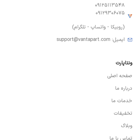
۰۹۱۲۵۱۱۳۵۴۸
۰۹۱۲۹۳۰۶۰۷۵
(روبیکا - واتساپ - تلگرام)
ایمیل:
support@vantapart.com
ونتاپارت
صفحه اصلی
درباره ما
خدمات ما
تخفیفات
وبلاگ
تماس با ما