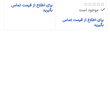
برای اطلاع از قیمت تماس
موجود است
بگیرید
برای اطلاع از قیمت تماس
بگیرید