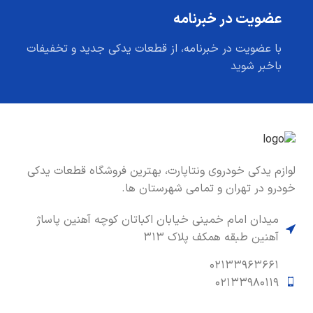
عضویت در خبرنامه
با عضویت در خبرنامه، از قطعات یدکی جدید و تخفیفات
باخبر شوید
لوازم یدکی خودروی ونتاپارت، بهترین فروشگاه قطعات یدکی
خودرو در تهران و تمامی شهرستان ها.
میدان امام خمینی خیابان اکباتان کوچه آهنین پاساژ
آهنین طبقه همکف پلاک ۳۱۳
۰۲۱۳۳۹۶۳۶۶۱
۰۲۱۳۳۹۸۰۱۱۹