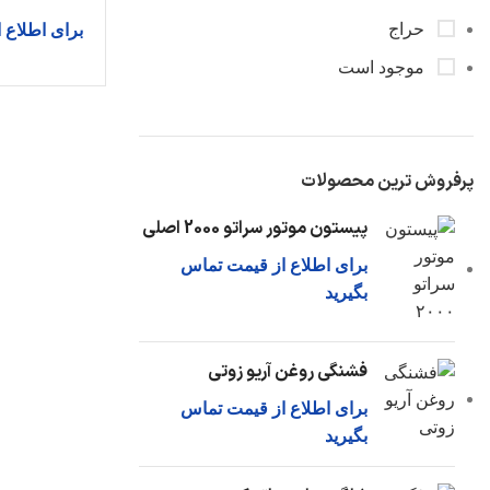
حراج
برای اطلاع 
موجود است
پرفروش ترین محصولات
پیستون موتور سراتو 2000 اصلی
برای اطلاع از قیمت تماس
بگیرید
فشنگی روغن آریو زوتی
برای اطلاع از قیمت تماس
بگیرید