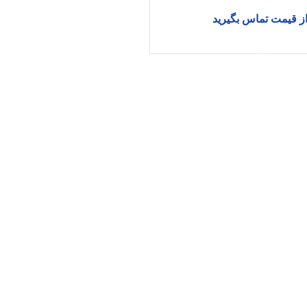
از قیمت تماس بگیرید
اطلاعات بیشتر