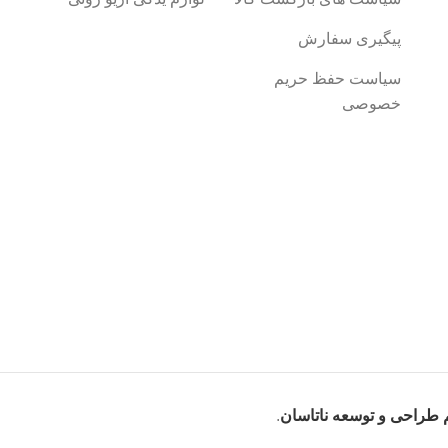
پیگیری سفارش
سیاست حفظ حریم
خصوصی
 طراحی و توسعه ناتاسان
.