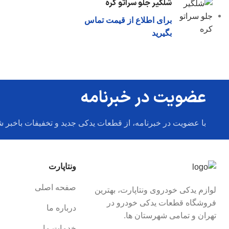
شلگیر جلو سراتو کره
برای اطلاع از قیمت تماس
بگیرید
عضویت در خبرنامه
با عضویت در خبرنامه، از قطعات یدکی جدید و تخفیفات باخبر ش
ونتاپارت
صفحه اصلی
لوازم یدکی خودروی ونتاپارت، بهترین
فروشگاه قطعات یدکی خودرو در
درباره ما
تهران و تمامی شهرستان ها.
خدمات ما