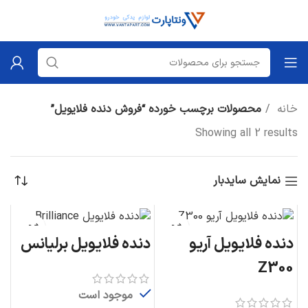
خانه
محصولات برچسب خورده “فروش دنده فلایویل”
Showing all 2 results
نمایش سایدبار
دنده فلایویل آریو
دنده فلایویل برلیانس
Z300
موجود است