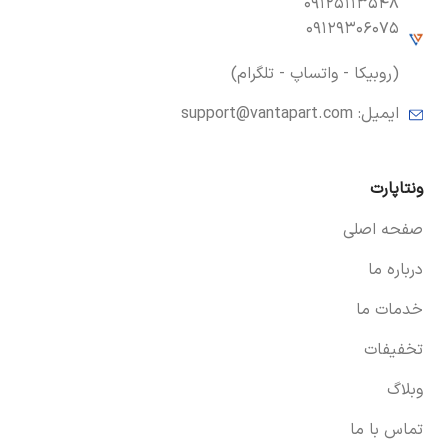
۰۹۱۲۵۱۱۳۵۴۸
۰۹۱۲۹۳۰۶۰۷۵
(روبیکا - واتساپ - تلگرام)
ایمیل:
support@vantapart.com
ونتاپارت
صفحه اصلی
درباره ما
خدمات ما
تخفیفات
وبلاگ
تماس با ما