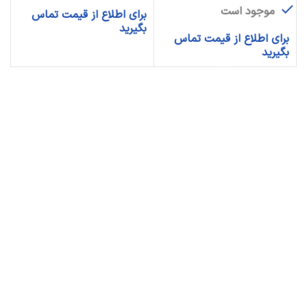
موجود است
برای اطلاع از قیمت تماس
بگیرید
برای اطلاع از قیمت تماس
بگیرید