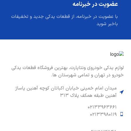
عضویت در خبرنامه
با عضویت در خبرنامه، از قطعات یدکی جدید و تخفیفات
باخبر شوید
لوازم یدکی خودروی ونتاپارت، بهترین فروشگاه قطعات یدکی
خودرو در تهران و تمامی شهرستان ها.
میدان امام خمینی خیابان اکباتان کوچه آهنین پاساژ
آهنین طبقه همکف پلاک ۳۱۳
۰۲۱۳۳۹۶۳۶۶۱
۰۲۱۳۳۹۸۰۱۱۹