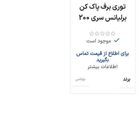
توری برف پاک کن
برلیانس سری 200
موجود است
برای اطلاع از قیمت تماس
بگیرید
اطلاعات بیشتر
برند
برلیانس