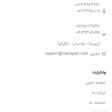
۰۲۱۳۳۹۶۳۶۶۱
۰۲۱۳۳۹۸۰۱۱۹
۰۹۱۲۵۱۱۳۵۴۸
۰۹۱۲۹۳۰۶۰۷۵
(روبیکا - واتساپ - تلگرام)
ایمیل:
support@vantapart.com
ونتاپارت
صفحه اصلی
درباره ما
خدمات ما