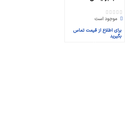
موجود است
برای اطلاع از قیمت تماس
بگیرید