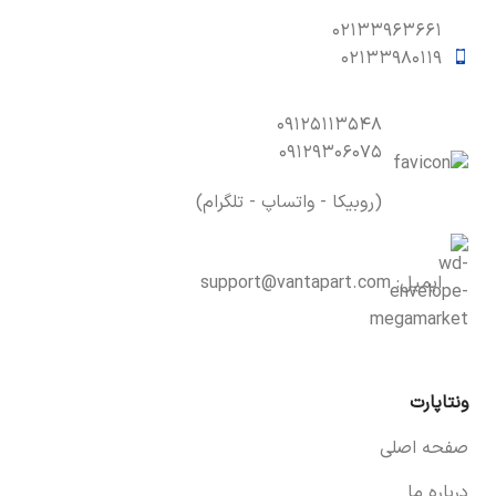
۰۲۱۳۳۹۶۳۶۶۱
۰۲۱۳۳۹۸۰۱۱۹
۰۹۱۲۵۱۱۳۵۴۸
۰۹۱۲۹۳۰۶۰۷۵
(روبیکا - واتساپ - تلگرام)
ایمیل:
support@vantapart.com
ونتاپارت
صفحه اصلی
درباره ما