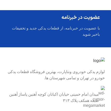
عضویت در خبرنامه
با عضویت در خبرنامه، از قطعات یدکی جدید و تخفیفات
باخبر شوید
لوازم یدکی خودروی ونتاپارت، بهترین فروشگاه قطعات یدکی
خودرو در تهران و تمامی شهرستان ها.
میدان امام خمینی خیابان اکباتان کوچه آهنین پاساژ آهنین
طبقه همکف پلاک ۳۱۳