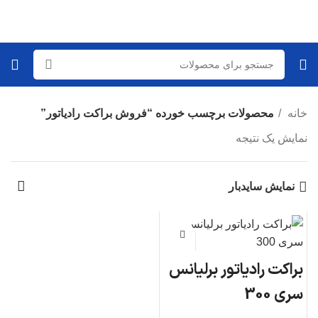
خانه
محصولات برچسب خورده “فروش براکت رادیاتور”
نمایش یک نتیجه
نمایش سایدبار
براکت رادیاتور برلیانس
سری 300