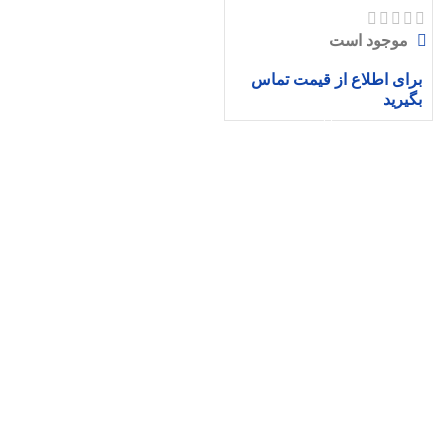
موجود است
برای اطلاع از قیمت تماس
بگیرید