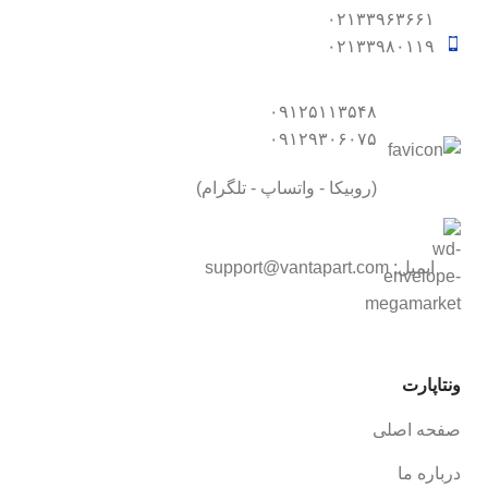
۰۲۱۳۳۹۶۳۶۶۱
۰۲۱۳۳۹۸۰۱۱۹
۰۹۱۲۵۱۱۳۵۴۸
۰۹۱۲۹۳۰۶۰۷۵
(روبیکا - واتساپ - تلگرام)
ایمیل:
support@vantapart.com
ونتاپارت
صفحه اصلی
درباره ما