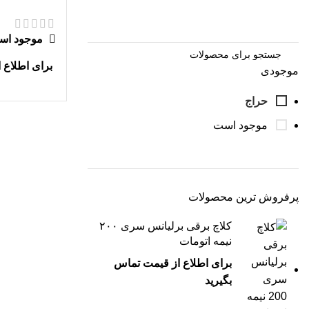
موجود اس
برای اطلاع 
موجودی
حراج
موجود است
پرفروش ترین محصولات
کلاچ برقی برلیانس سری ۲۰۰
نیمه اتومات
برای اطلاع از قیمت تماس
بگیرید