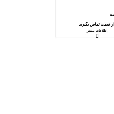
ت
از قیمت تماس بگیرید
اطلاعات بیشتر