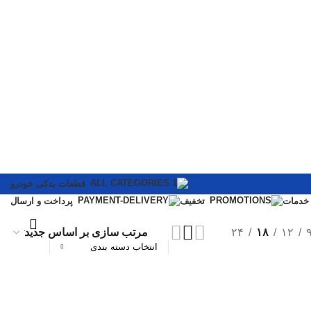
قطعات یدکی خودرو
خدمات
تخفیف
پرداخت و ارسال
۲۴
۱۸
۱۲
انتخاب دسته بندی