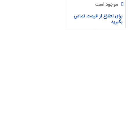
موجود است
برای اطلاع از قیمت تماس
بگیرید