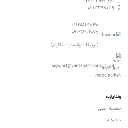
۰۲۱۳۳۹۶۳۶۶۱
۰۲۱۳۳۹۸۰۱۱۹
۰۹۱۲۵۱۱۳۵۴۸
۰۹۱۲۹۳۰۶۰۷۵
(روبیکا - واتساپ - تلگرام)
ایمیل:
support@vantapart.com
ونتاپارت
صفحه اصلی
درباره ما