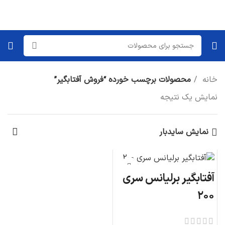
خانه
محصولات برچسب خورده “فروش آفتابگیر”
نمایش یک نتیجه
نمایش سایدبار
آفتابگیر برلیانس سری
۲۰۰