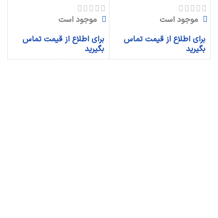
موجود است
موجود است
برای اطلاع از قیمت تماس
برای اطلاع از قیمت تماس
بگیرید
بگیرید