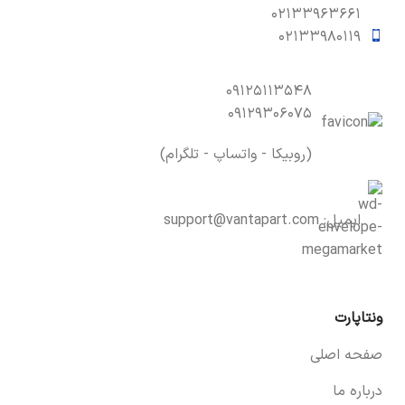
۰۲۱۳۳۹۶۳۶۶۱
۰۲۱۳۳۹۸۰۱۱۹
۰۹۱۲۵۱۱۳۵۴۸
۰۹۱۲۹۳۰۶۰۷۵
(روبیکا - واتساپ - تلگرام)
ایمیل:
support@vantapart.com
ونتاپارت
صفحه اصلی
درباره ما