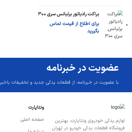
براکت رادیاتور برلیانس سری ۳۰۰
برای اطلاع از قیمت تماس
بگیرید
عضویت در خبرنامه
با عضویت در خبرنامه، از قطعات یدکی جدید و تخفیفات باخبر
ونتاپارت
صفحه اصلی
لوازم یدکی خودروی ونتاپارت، بهترین
فروشگاه قطعات یدکی خودرو در تهران
درباره ما