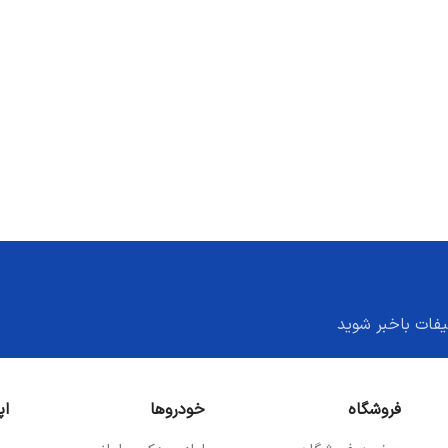
یفات باخبر شوید
فروشگاه
خودروها
اپ