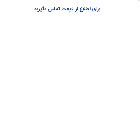
برای اطلاع از قیمت تماس بگیرید
اطلاعات بیشتر