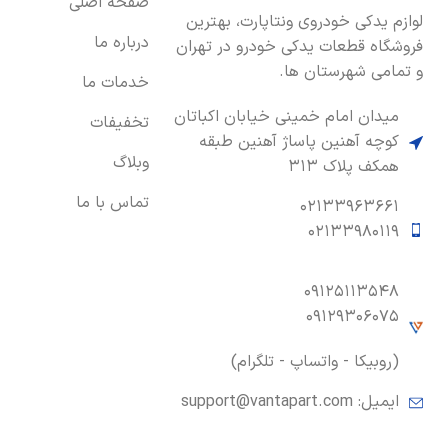
صفحه اصلی
لوازم یدکی خودروی ونتاپارت، بهترین
درباره ما
فروشگاه قطعات یدکی خودرو در تهران
و تمامی شهرستان ها.
خدمات ما
میدان امام خمینی خیابان اکباتان
تخفیفات
کوچه آهنین پاساژ آهنین طبقه
وبلاگ
همکف پلاک ۳۱۳
تماس با ما
۰۲۱۳۳۹۶۳۶۶۱
۰۲۱۳۳۹۸۰۱۱۹
۰۹۱۲۵۱۱۳۵۴۸
۰۹۱۲۹۳۰۶۰۷۵
(روبیکا - واتساپ - تلگرام)
ایمیل:
support@vantapart.com