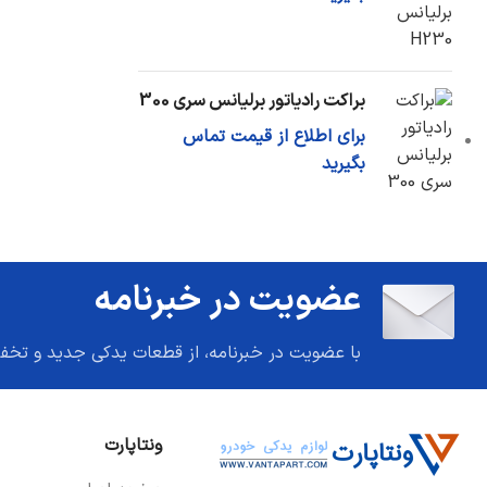
براکت رادیاتور برلیانس سری 300
برای اطلاع از قیمت تماس
بگیرید
عضویت در خبرنامه
با عضویت در خبرنامه، از قطعات یدکی جدید و تخف
ونتاپارت