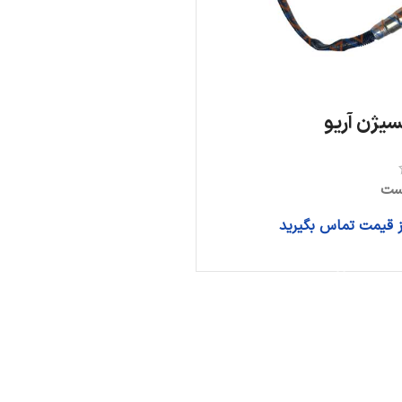
یژن آریو
ست
از قیمت تماس بگیرید
اطلاعات بیشتر