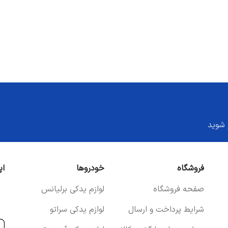
 شوید
فروشگاه
خودروها
اپ
صفحه فروشگاه
لوازم یدکی برلیانس
شرایط پرداخت و ارسال
لوازم یدکی سراتو