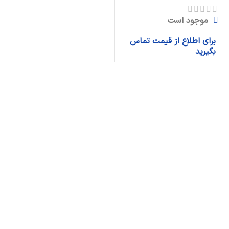
موجود است
برای اطلاع از قیمت تماس
بگیرید