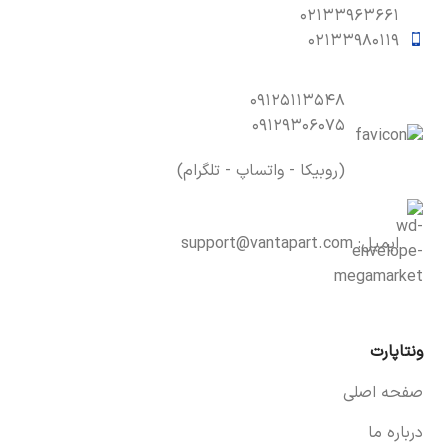
۰۲۱۳۳۹۶۳۶۶۱
۰۲۱۳۳۹۸۰۱۱۹
۰۹۱۲۵۱۱۳۵۴۸
۰۹۱۲۹۳۰۶۰۷۵
(روبیکا - واتساپ - تلگرام)
ایمیل:
support@vantapart.com
ونتاپارت
صفحه اصلی
درباره ما