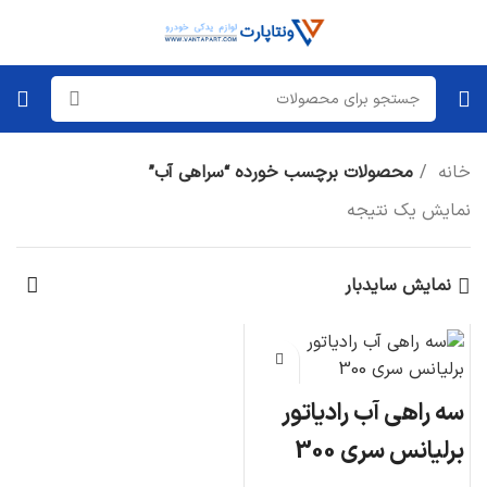
خانه
محصولات برچسب خورده “سراهی آب”
نمایش یک نتیجه
نمایش سایدبار
سه راهی آب رادیاتور
برلیانس سری 300