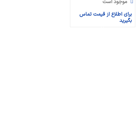
موجود است
برای اطلاع از قیمت تماس
بگیرید