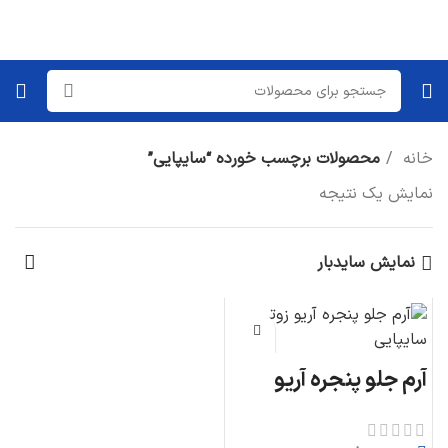
خانه
محصولات برچسب خورده “سایپایی”
نمایش یک نتیجه
نمایش سایدبار
آرم جلو پنجره آریو