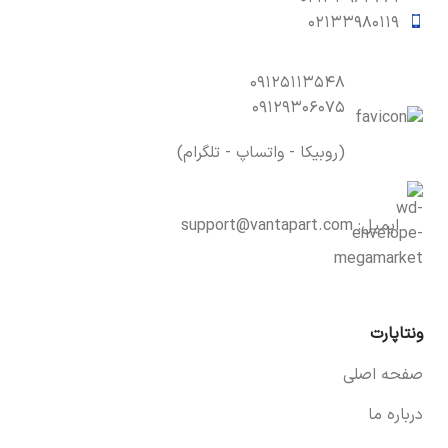
۰۲۱۳۳۹۸۰۱۱۹
۰۹۱۲۵۱۱۳۵۴۸
۰۹۱۲۹۳۰۶۰۷۵
(روبیکا - واتساپ - تلگرام)
ایمیل:
support@vantapart.com
ونتاپارت
صفحه اصلی
درباره ما