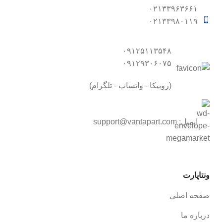
۰۲۱۳۳۹۶۳۶۶۱
۰۲۱۳۳۹۸۰۱۱۹
۰۹۱۲۵۱۱۳۵۴۸
۰۹۱۲۹۳۰۶۰۷۵
(روبیکا - واتساپ - تلگرام)
ایمیل:
support@vantapart.com
ونتاپارت
صفحه اصلی
درباره ما