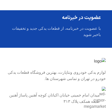
عضویت در خبرنامه
با عضویت در خبرنامه، از قطعات یدکی جدید و تخفیفات
باخبر شوید
لوازم یدکی خودروی ونتاپارت، بهترین فروشگاه قطعات یدکی
خودرو در تهران و تمامی شهرستان ها.
میدان امام خمینی خیابان اکباتان کوچه آهنین پاساژ آهنین
طبقه همکف پلاک ۳۱۳