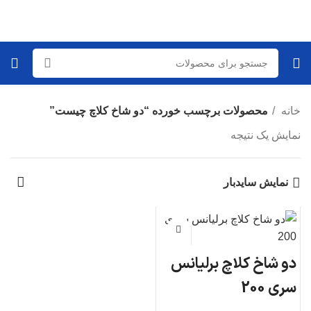
خانه
محصولات برچسب خورده “دو شاخ کلاچ چیست”
نمایش یک نتیجه
نمایش سایدبار
دو شاخ کلاچ برلیانس
سری 200