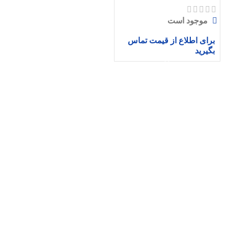
موجود است
برای اطلاع از قیمت تماس
بگیرید