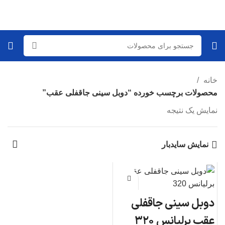
خانه
محصولات برچسب خورده “دوبل سینی جاقفلی عقب”
نمایش یک نتیجه
نمایش سایدبار
دوبل سینی جاقفلی
عقب برلیانس ۳۲۰