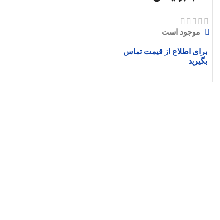
موجود است
برای اطلاع از قیمت تماس
بگیرید