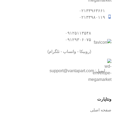
۰۲۱۳۳۹۶۳۶۶۱
۰۲۱۳۳۹۸۰۱۱۹
۰۹۱۲۵۱۱۳۵۴۸
۰۹۱۲۹۳۰۶۰۷۵
(روبیکا - واتساپ - تلگرام)
ایمیل:
support@vantapart.com
ونتاپارت
صفحه اصلی