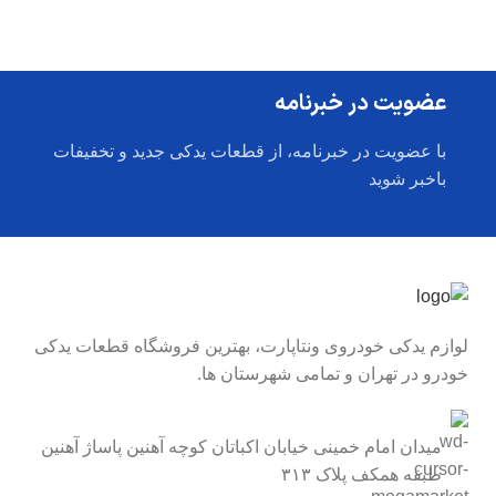
عضویت در خبرنامه
با عضویت در خبرنامه، از قطعات یدکی جدید و تخفیفات
باخبر شوید
لوازم یدکی خودروی ونتاپارت، بهترین فروشگاه قطعات یدکی
خودرو در تهران و تمامی شهرستان ها.
میدان امام خمینی خیابان اکباتان کوچه آهنین پاساژ آهنین
طبقه همکف پلاک ۳۱۳