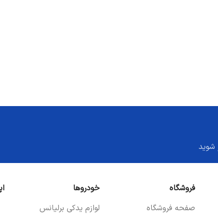
 شوید
فروشگاه
خودروها
اپ
صفحه فروشگاه
لوازم یدکی برلیانس