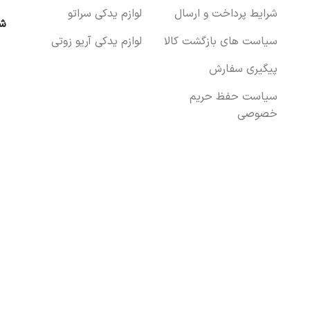
شرایط پرداخت و ارسال
لوازم یدکی سراتو
شب
سیاست های بازگشت کالا
لوازم یدکی آریو زوتی
پیگیری سفارش
سیاست حفظ حریم
خصوصی