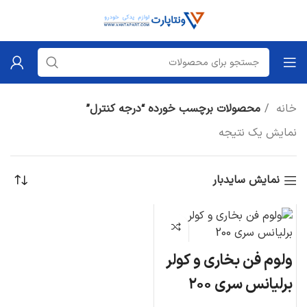
خانه
محصولات برچسب خورده “درجه کنترل”
نمایش یک نتیجه
نمایش سایدبار
ولوم فن بخاری و کولر
برلیانس سری ۲۰۰