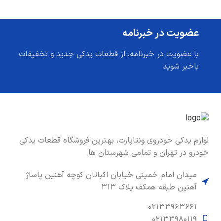
عضویت در خبرنامه
با عضویت در خبرنامه، از قطعات یدکی جدید و تخفیفات
باخبر شوید
لوازم یدکی خودروی ونتاپارت، بهترین فروشگاه قطعات یدکی
خودرو در تهران و تمامی شهرستان ها.
میدان امام خمینی خیابان اکباتان کوچه آهنین پاساژ
آهنین طبقه همکف پلاک ۳۱۳
۰۲۱۳۳۹۶۳۶۶۱
۰۲۱۳۳۹۸۰۱۱۹