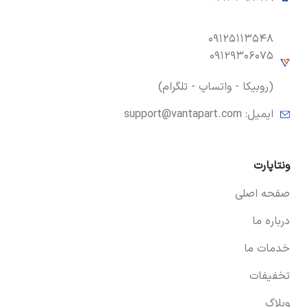
۰۹۱۲۵۱۱۳۵۴۸
۰۹۱۲۹۳۰۶۰۷۵
(روبیکا - واتساپ - تلگرام)
ایمیل:
support@vantapart.com
ونتاپارت
صفحه اصلی
درباره ما
خدمات ما
تخفیفات
وبلاگ