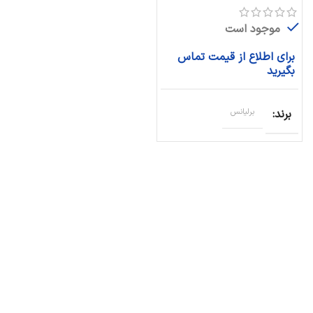
موجود است
برای اطلاع از قیمت تماس
بگیرید
برند
برلیانس