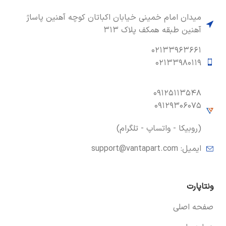
میدان امام خمینی خیابان اکباتان کوچه آهنین پاساژ
آهنین طبقه همکف پلاک ۳۱۳
۰۲۱۳۳۹۶۳۶۶۱
۰۲۱۳۳۹۸۰۱۱۹
۰۹۱۲۵۱۱۳۵۴۸
۰۹۱۲۹۳۰۶۰۷۵
(روبیکا - واتساپ - تلگرام)
ایمیل:
support@vantapart.com
ونتاپارت
صفحه اصلی