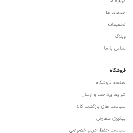
درباره ما
خدمات ما
تخفیفات
وبلاگ
تماس با ما
فروشگاه
صفحه فروشگاه
شرایط پرداخت و ارسال
سیاست های بازگشت کالا
پیگیری سفارش
سیاست حفظ حریم خصوصی