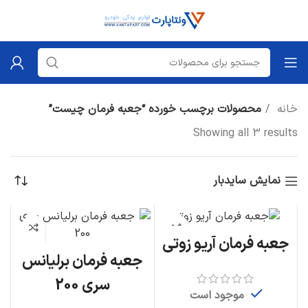
خانه
محصولات برچسب خورده “جعبه فرمان چیست”
Showing all 3 results
نمایش سایدبار
جعبه فرمان آریو زوتی
جعبه فرمان برلیانس
سری 200
موجود است