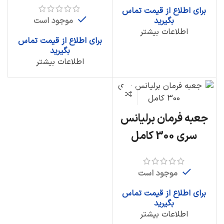
برای اطلاع از قیمت تماس
موجود است
بگیرید
اطلاعات بیشتر
برای اطلاع از قیمت تماس
بگیرید
اطلاعات بیشتر
جعبه فرمان برلیانس
سری 300 کامل
موجود است
برای اطلاع از قیمت تماس
بگیرید
اطلاعات بیشتر