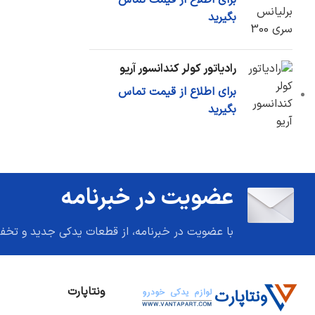
برای اطلاع از قیمت تماس
بگیرید
رادیاتور کولر کندانسور آریو
برای اطلاع از قیمت تماس
بگیرید
عضویت در خبرنامه
با عضویت در خبرنامه، از قطعات یدکی جدید و تخف
ونتاپارت