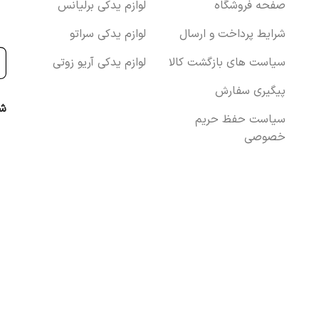
صفحه فروشگاه
لوازم یدکی برلیانس
شرایط پرداخت و ارسال
لوازم یدکی سراتو
سیاست های بازگشت کالا
لوازم یدکی آریو زوتی
پیگیری سفارش
شب
سیاست حفظ حریم
خصوصی