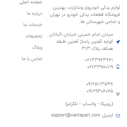
صفحه اصلی
لوازم یدکی خودروی ونتاپارت، بهترین
درباره ما
فروشگاه قطعات یدکی خودرو در تهران
و تمامی شهرستان ها.
خدمات ما
میدان امام خمینی خیابان اکباتان
تخفیفات
کوچه آهنین پاساژ آهنین طبقه
وبلاگ
همکف پلاک ۳۱۳
تماس با ما
۰۲۱۳۳۹۶۳۶۶۱
۰۲۱۳۳۹۸۰۱۱۹
۰۹۱۲۵۱۱۳۵۴۸
۰۹۱۲۹۳۰۶۰۷۵
(روبیکا - واتساپ - تلگرام)
ایمیل:
support@vantapart.com