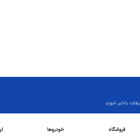
یفات باخبر شوید
فروشگاه
خودروها
اپ