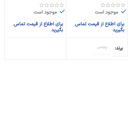
موجود است
موجود است
برای اطلاع از قیمت تماس
برای اطلاع از قیمت تماس
بگیرید
بگیرید
برند
برلیانس