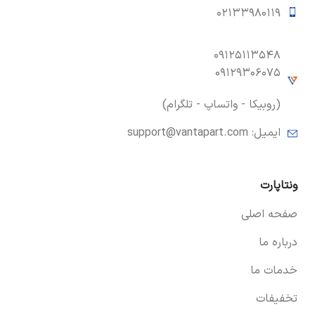
۰۲۱۳۳۹۸۰۱۱۹
۰۹۱۲۵۱۱۳۵۴۸
۰۹۱۲۹۳۰۶۰۷۵
(روبیکا - واتساپ - تلگرام)
ایمیل:
support@vantapart.com
ونتاپارت
صفحه اصلی
درباره ما
خدمات ما
تخفیفات