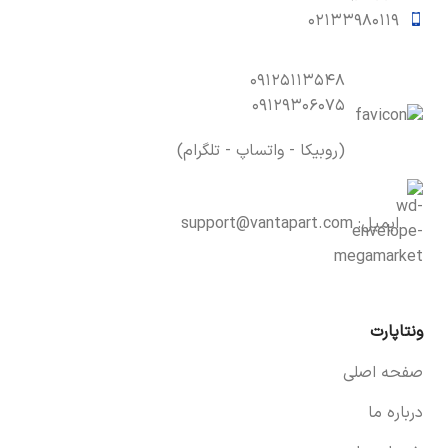
۰۲۱۳۳۹۸۰۱۱۹
۰۹۱۲۵۱۱۳۵۴۸
۰۹۱۲۹۳۰۶۰۷۵
(روبیکا - واتساپ - تلگرام)
ایمیل:
support@vantapart.com
ونتاپارت
صفحه اصلی
درباره ما