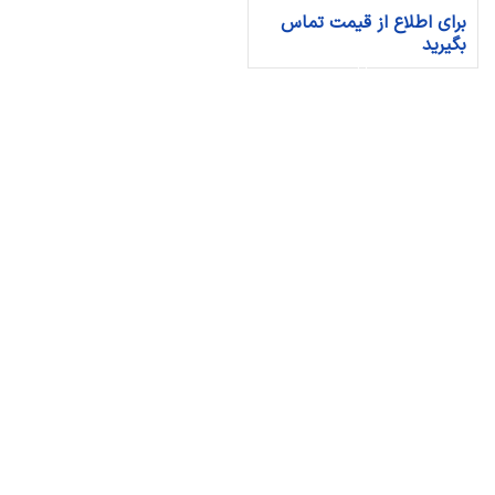
برای اطلاع از قیمت تماس
بگیرید