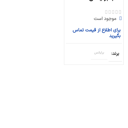
موجود است
برای اطلاع از قیمت تماس
بگیرید
برند
برلیانس