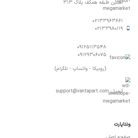
آهنین طبقه همکف پلاک ۳۱۳
۰۲۱۳۳۹۶۳۶۶۱
۰۲۱۳۳۹۸۰۱۱۹
۰۹۱۲۵۱۱۳۵۴۸
۰۹۱۲۹۳۰۶۰۷۵
(روبیکا - واتساپ - تلگرام)
ایمیل:
support@vantapart.com
ونتاپارت
صفحه اصلی