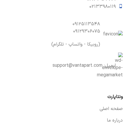
۰۲۱۳۳۹۸۰۱۱۹
۰۹۱۲۵۱۱۳۵۴۸
۰۹۱۲۹۳۰۶۰۷۵
(روبیکا - واتساپ - تلگرام)
ایمیل:
support@vantapart.com
ونتاپارت
صفحه اصلی
درباره ما