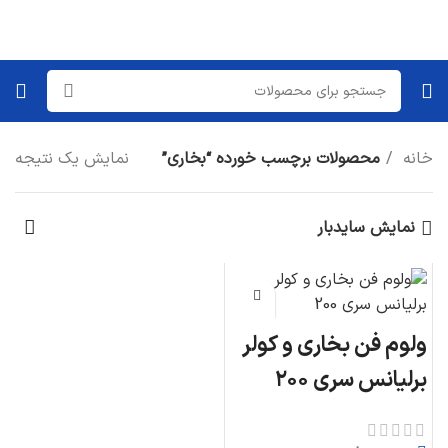
خانه
محصولات برچسب خورده “بخاری”
نمایش یک نتیجه
نمایش سایدبار
ولوم فن بخاری و کولر
برلیانس سری ۲۰۰