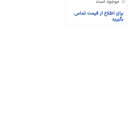
موجود است
برای اطلاع از قیمت تماس
بگیرید