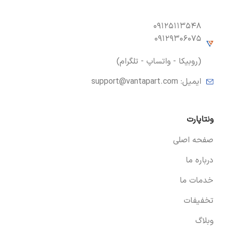
۰۹۱۲۵۱۱۳۵۴۸
۰۹۱۲۹۳۰۶۰۷۵
(روبیکا - واتساپ - تلگرام)
ایمیل:
support@vantapart.com
ونتاپارت
صفحه اصلی
درباره ما
خدمات ما
تخفیفات
وبلاگ