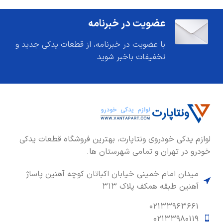
عضویت در خبرنامه
با عضویت در خبرنامه، از قطعات یدکی جدید و
تخفیفات باخبر شوید
لوازم یدکی خودروی ونتاپارت، بهترین فروشگاه قطعات یدکی
خودرو در تهران و تمامی شهرستان ها.
میدان امام خمینی خیابان اکباتان کوچه آهنین پاساژ
آهنین طبقه همکف پلاک ۳۱۳
۰۲۱۳۳۹۶۳۶۶۱
۰۲۱۳۳۹۸۰۱۱۹