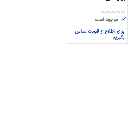
موجود است
برای اطلاع از قیمت تماس
بگیرید