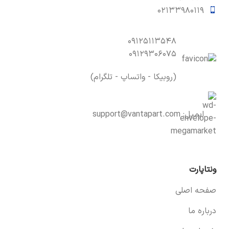
۰۲۱۳۳۹۸۰۱۱۹
۰۹۱۲۵۱۱۳۵۴۸
۰۹۱۲۹۳۰۶۰۷۵
(روبیکا - واتساپ - تلگرام)
ایمیل:
support@vantapart.com
ونتاپارت
صفحه اصلی
درباره ما