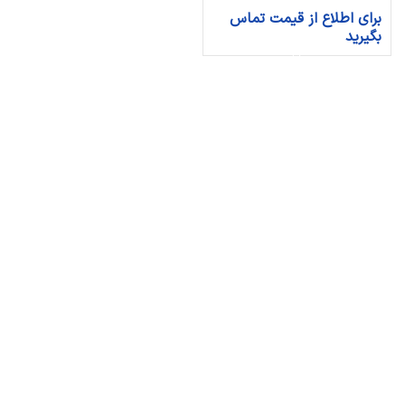
برای اطلاع از قیمت تماس
بگیرید