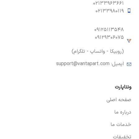
۰۲۱۳۳۹۶۳۶۶۱
۰۲۱۳۳۹۸۰۱۱۹
۰۹۱۲۵۱۱۳۵۴۸
۰۹۱۲۹۳۰۶۰۷۵
(روبیکا - واتساپ - تلگرام)
ایمیل:
support@vantapart.com
ونتاپارت
صفحه اصلی
درباره ما
خدمات ما
تخفیفات