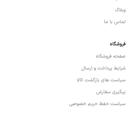
وبلاگ
تماس با ما
فروشگاه
صفحه فروشگاه
شرایط پرداخت و ارسال
سیاست های بازگشت کالا
پیگیری سفارش
سیاست حفظ حریم خصوصی
خودروها