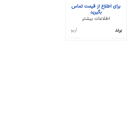
برای اطلاع از قیمت تماس
بگیرید
اطلاعات بیشتر
برند
آریو