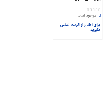
موجود است
برای اطلاع از قیمت تماس
بگیرید