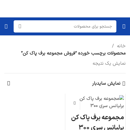
خانه
محصولات برچسب خورده “فروش مجموعه برف پاک کن”
نمایش یک نتیجه
نمایش سایدبار
مجموعه برف پاک کن
برلیانس سری ۳۰۰