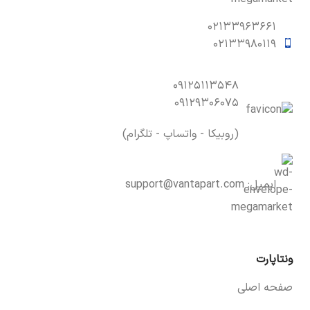
۰۲۱۳۳۹۶۳۶۶۱
۰۲۱۳۳۹۸۰۱۱۹
۰۹۱۲۵۱۱۳۵۴۸
۰۹۱۲۹۳۰۶۰۷۵
(روبیکا - واتساپ - تلگرام)
ایمیل:
support@vantapart.com
ونتاپارت
صفحه اصلی